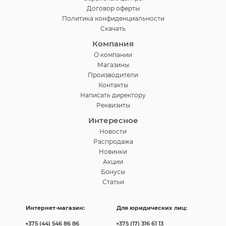
Договор оферты
Политика конфиденциальности
Скачать
Компания
О компании
Магазины
Производители
Контакты
Написать директору
Реквизиты
Интересное
Новости
Распродажа
Новинки
Акции
Бонусы
Статьи
Интернет-магазин:
Для юридических лиц:
+375 (44) 546 86 86
+375 (17) 316 61 13