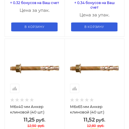
+ 0.32 бонусов на Ваш счет
+ 0.34 бонусов на Ваш
счет
Цена за упак.
Цена за упак.
В КОРЗИНУ
В КОРЗИНУ
М6х40 мм Анкер
М6х65 мм Анкер
клиновой (40 шт.)
клиновой (40 шт.)
11,25
11,52
руб.
руб.
12,50
руб.
12,80
руб.