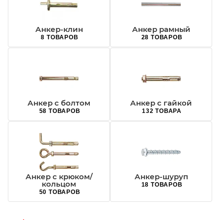
Анкер-клин
Анкер рамный
8 ТОВАРОВ
28 ТОВАРОВ
Анкер с болтом
Анкер с гайкой
58 ТОВАРОВ
132 ТОВАРА
Анкер с крюком/
Анкер-шуруп
кольцом
18 ТОВАРОВ
50 ТОВАРОВ