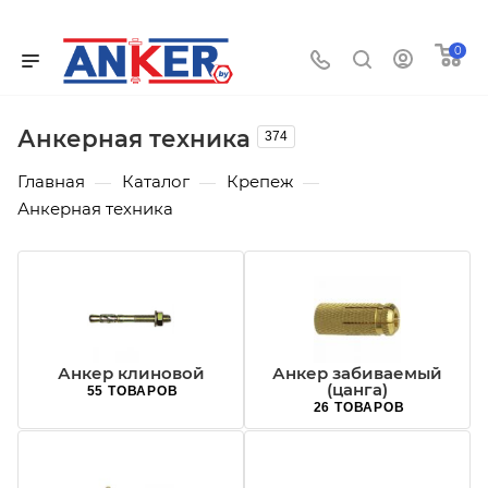
0
Анкерная техника
374
Главная
Каталог
Крепеж
—
—
—
Анкерная техника
Анкер клиновой
Анкер забиваемый
(цанга)
55 ТОВАРОВ
26 ТОВАРОВ