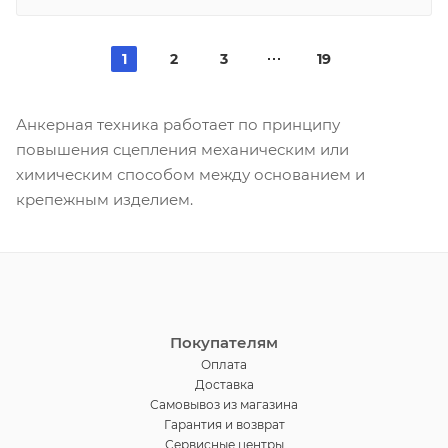
1
2
3
19
Анкерная техника работает по принципу
повышения сцепления механическим или
химическим способом между основанием и
крепежным изделием.
Покупателям
Оплата
Доставка
Самовывоз из магазина
Гарантия и возврат
Сервисные центры